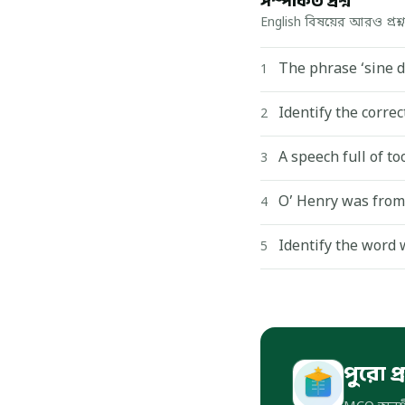
সম্পর্কিত প্রশ্ন
English বিষয়ের আরও প্রশ্ন
The phrase ‘sine 
1
Identify the corre
2
A speech full of t
3
O’ Henry was from
4
Identify the word w
5
পুরো প্