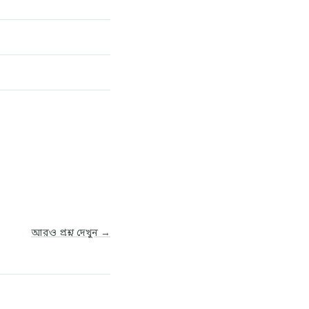
আরও প্রশ্ন দেখুন →