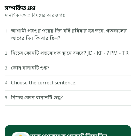
সম্পর্কিত প্রশ্ন
মানসিক দক্ষতা বিষয়ের আরও প্রশ্ন
আগামী পরশুর পরের দিন যদি রবিবার হয় তবে, গতকালের
1
আগের দিন কি বার ছিল?
নিচের কোনটি প্রশ্নবোধক স্থানে বসবে? JD - KF - ? PM - TR
2
কোন বানানটি শুদ্ধ?
3
Choose the correct sentence.
4
নিচের কোন বানানটি শুদ্ধ?
5