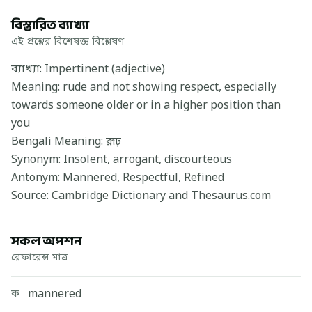
বিস্তারিত ব্যাখ্যা
এই প্রশ্নের বিশেষজ্ঞ বিশ্লেষণ
ব্যাখ্যা: Impertinent (adjective)
Meaning: rude and not showing respect, especially
towards someone older or in a higher position than
you
Bengali Meaning: রূঢ়
Synonym: Insolent, arrogant, discourteous
Antonym: Mannered, Respectful, Refined
Source: Cambridge Dictionary and Thesaurus.com
সকল অপশন
রেফারেন্স মাত্র
mannered
ক