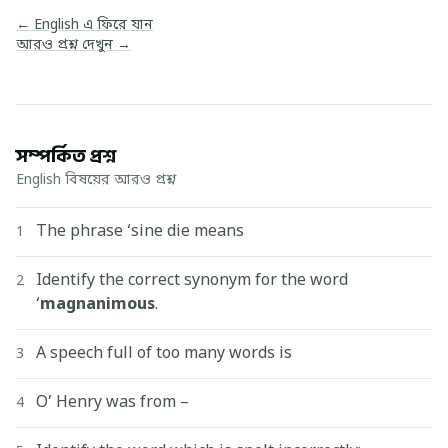
← English এ ফিরে যান
আরও প্রশ্ন দেখুন →
সম্পর্কিত প্রশ্ন
English বিষয়ের আরও প্রশ্ন
The phrase ‘sine die means
1
Identify the correct synonym for the word
2
‘
magnanimous
.
A speech full of too many words is
3
O’ Henry was from –
4