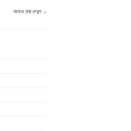
আরও প্রশ্ন দেখুন →