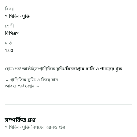
বিষয়
গাণিতিক যুক্তি
শ্রেণী
বিসিএস
মার্ক
1.00
হোম
/
প্রশ্ন আর্কাইভ
/
গাণিতিক যুক্তি
/
কিলোগ্রাম বালি ও পাথরের টুকরোর মিশ্রণে বালির পর...
← গাণিতিক যুক্তি এ ফিরে যান
আরও প্রশ্ন দেখুন →
সম্পর্কিত প্রশ্ন
গাণিতিক যুক্তি বিষয়ের আরও প্রশ্ন