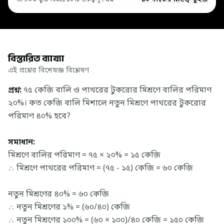
বিস্তারিত ব্যাখ্যা
এই প্রশ্নের বিশেষজ্ঞ বিশ্লেষণ
প্রশ্ন:
৭৫ কেজি বালি ও পাথরের টুকরোর মিশ্রণে বালির পরিমাণ
২০%। কত কেজি বালি মিশালে নতুন মিশ্রণে পাথরের টুকরোর
পরিমাণ ৪০% হবে?
সমাধান:
মিশ্রণে বালির পরিমাণ = ৭৫ × ২০% = ১৫ কেজি
∴ মিশ্রণে পাথরের পরিমাণ = (৭৫ - ১৫) কেজি = ৬০ কেজি
নতুন মিশ্রণের ৪০% = ৬০ কেজি
∴ নতুন মিশ্রণের ১% = (৬০/৪০) কেজি
∴ নতুন মিশ্রণের ১০০% = (৬০ × ১০০)/৪০ কেজি = ১৫০ কেজি